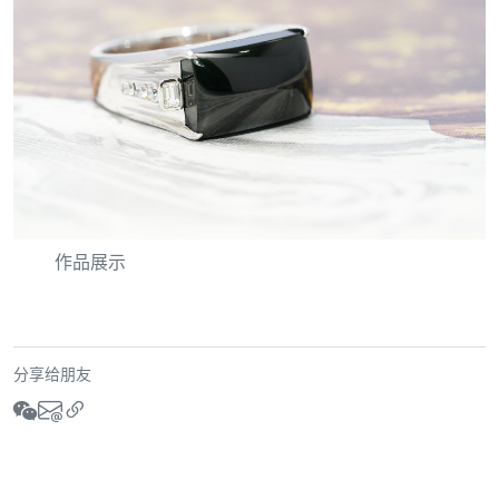
作品展示
分享给朋友