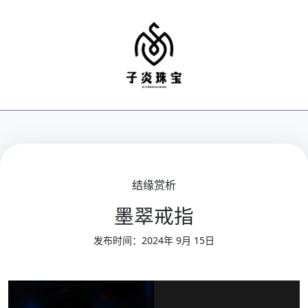
结缘赏析
墨翠戒指
发布时间：2024年 9月 15日