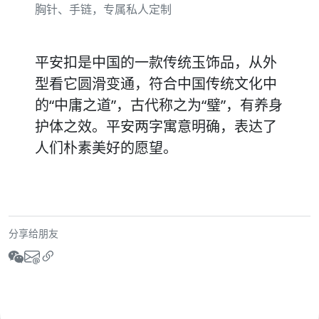
胸针、手链，专属私人定制
平安扣是中国的一款传统玉饰品，从外
型看它圆滑变通，符合中国传统文化中
的“中庸之道”，古代称之为“璧”，有养身
护体之效。平安两字寓意明确，表达了
人们朴素美好的愿望。
分享给朋友