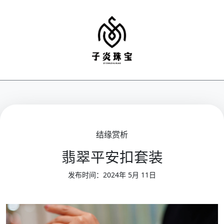
结缘赏析
翡翠平安扣套装
发布时间：2024年 5月 11日